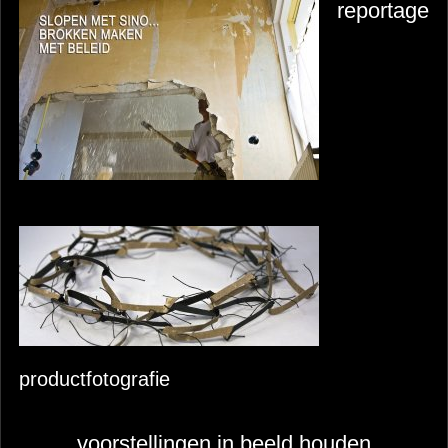
reportage
productfotografie
voorstellingen in beeld houden