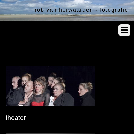
rob van herwaarden - fotografie
home
theater